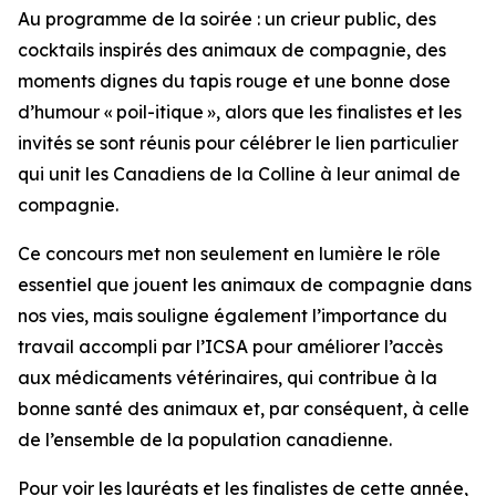
Au programme de la soirée : un crieur public, des
cocktails inspirés des animaux de compagnie, des
moments dignes du tapis rouge et une bonne dose
d’humour « poil-itique », alors que les finalistes et les
invités se sont réunis pour célébrer le lien particulier
qui unit les Canadiens de la Colline à leur animal de
compagnie.
Ce concours met non seulement en lumière le rôle
essentiel que jouent les animaux de compagnie dans
nos vies, mais souligne également l’importance du
travail accompli par l’ICSA pour améliorer l’accès
aux médicaments vétérinaires, qui contribue à la
bonne santé des animaux et, par conséquent, à celle
de l’ensemble de la population canadienne.
Pour voir les lauréats et les finalistes de cette année,