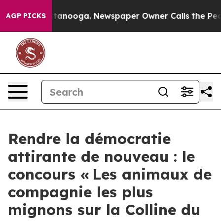
n Chattanooga. Newspaper Owner Calls the People Abr
AGP PICKS
Rendre la démocratie
attirante de nouveau : le
concours « Les animaux de
compagnie les plus
mignons sur la Colline du