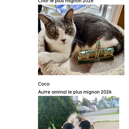
Chat le plus mignon 2026
Coco
Autre animal le plus mignon 2026