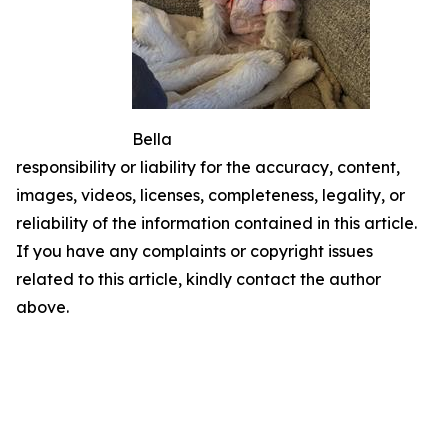
Bella
responsibility or liability for the accuracy, content,
images, videos, licenses, completeness, legality, or
reliability of the information contained in this article.
If you have any complaints or copyright issues
related to this article, kindly contact the author
above.