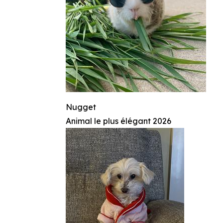
Nugget
Animal le plus élégant 2026