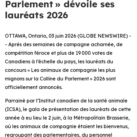
Parlement » dévoile ses
lauréats 2026
OTTAWA, Ontario, 03 juin 2026 (GLOBE NEWSWIRE) -
- Après des semaines de campagne acharnée, de
compétition féroce et plus de 19 000 votes de
Canadiens à l’échelle du pays, les lauréats du
concours « Les animaux de compagnie les plus
mignons sur la Colline du Parlement » 2026 sont
officiellement annoncés.
Parrainé par l’Institut canadien de la santé animale
(ICSA), le gala de présentation des lauréats de cette
année à eu lieu le 2 juin, à la Métropolitain Brasserie,
où les animaux de compagnie étaient les bienvenus,
regroupant des parlementaires, du personnel