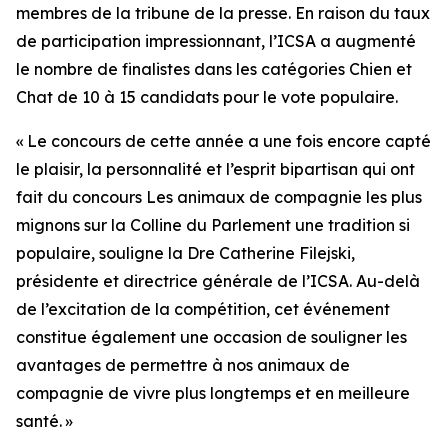
membres de la tribune de la presse. En raison du taux
de participation impressionnant, l’ICSA a augmenté
le nombre de finalistes dans les catégories Chien et
Chat de 10 à 15 candidats pour le vote populaire.
« Le concours de cette année a une fois encore capté
le plaisir, la personnalité et l’esprit bipartisan qui ont
fait du concours
Les animaux de compagnie les plus
mignons sur la Colline du Parlement
une tradition si
populaire, souligne la Dre Catherine Filejski,
présidente et directrice générale de l’ICSA. Au-delà
de l’excitation de la compétition, cet événement
constitue également une occasion de souligner les
avantages de permettre à nos animaux de
compagnie de vivre plus longtemps et en meilleure
santé. »