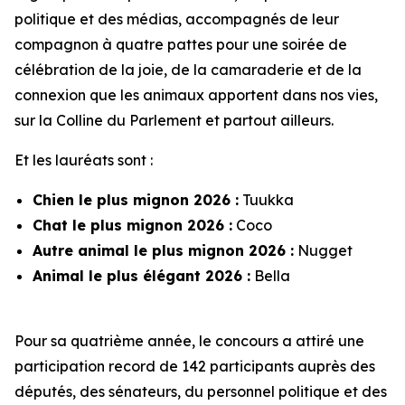
politique et des médias, accompagnés de leur
compagnon à quatre pattes pour une soirée de
célébration de la joie, de la camaraderie et de la
connexion que les animaux apportent dans nos vies,
sur la Colline du Parlement et partout ailleurs.
Et les lauréats sont :
Chien le plus mignon 2026 :
Tuukka
Chat le plus mignon 2026 :
Coco
Autre animal le plus mignon 2026 :
Nugget
Animal le plus élégant 2026 :
Bella
Pour sa quatrième année, le concours a attiré une
participation record de 142 participants auprès des
députés, des sénateurs, du personnel politique et des