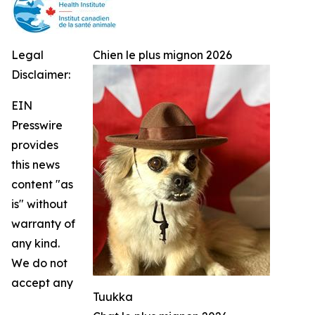
Legal
Chien le plus mignon 2026
Disclaimer:
EIN
Presswire
provides
this news
content "as
is" without
warranty of
any kind.
We do not
accept any
Tuukka