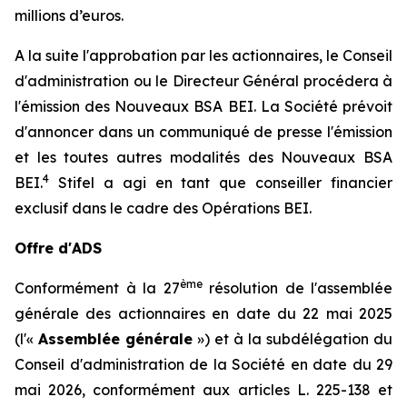
millions d’euros.
A la suite l'approbation par les actionnaires, le Conseil
d'administration ou le Directeur Général procédera à
l'émission des Nouveaux BSA BEI. La Société prévoit
d'annoncer dans un communiqué de presse l'émission
et les toutes autres modalités des Nouveaux BSA
4
BEI.
Stifel a agi en tant que conseiller financier
exclusif dans le cadre des Opérations BEI.
Offre d'ADS
ème
Conformément à la 27
résolution de l'assemblée
générale des actionnaires en date du 22 mai 2025
(l'«
Assemblée générale
») et à la subdélégation du
Conseil d'administration de la Société en date du 29
mai 2026, conformément aux articles L. 225-138 et