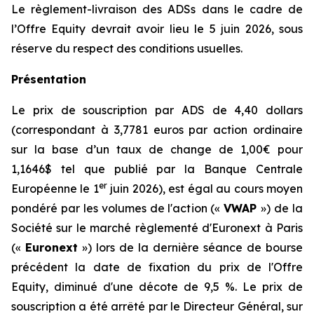
Le règlement-livraison des ADSs dans le cadre de
l’Offre Equity devrait avoir lieu le 5 juin 2026, sous
réserve du respect des conditions usuelles.
Présentation
Le prix de souscription par ADS de 4,40 dollars
(correspondant à 3,7781 euros par action ordinaire
sur la base d’un taux de change de 1,00€ pour
1,1646$ tel que publié par la Banque Centrale
er
Européenne le 1
juin 2026), est égal au cours moyen
pondéré par les volumes de l'action («
VWAP
») de la
Société sur le marché règlementé d'Euronext à Paris
(«
Euronext
») lors de la dernière séance de bourse
précédent la date de fixation du prix de l'Offre
Equity, diminué d'une décote de 9,5 %. Le prix de
souscription a été arrêté par le Directeur Général, sur