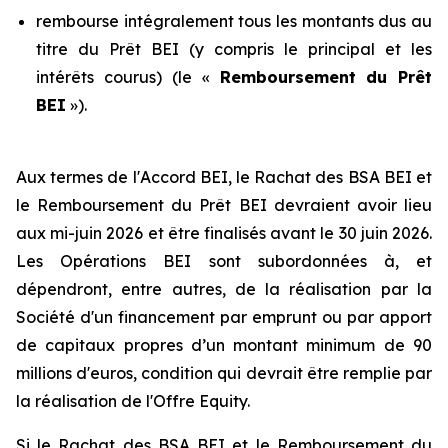
rembourse intégralement tous les montants dus au
titre du Prêt BEI (y compris le principal et les
intérêts courus) (le «
Remboursement
du Prêt
BEI
»).
Aux termes de l'Accord BEI, le Rachat des BSA BEI et
le Remboursement du Prêt BEI devraient avoir lieu
aux mi-juin 2026 et être finalisés avant le 30 juin 2026.
Les Opérations BEI sont subordonnées à, et
dépendront, entre autres, de la réalisation par la
Société d'un financement par emprunt ou par apport
de capitaux propres d’un montant minimum de 90
millions d'euros, condition qui devrait être remplie par
la réalisation de l'Offre Equity.
Si le Rachat des BSA BEI et le Remboursement du