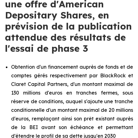
une offre d'American
Depositary Shares, en
prévision de la publication
attendue des résultats de
l'essai de phase 3
Obtention d'un financement auprès de fonds et de
comptes gérés respectivement par BlackRock et
Claret Capital Partners, d'un montant maximal de
130 millions d'euros en tranches fermes, sous
réserve de conditions, auquel s'ajoute une tranche
conditionnelle d'un montant maximal de 20 millions
d'euros, remplaçant ainsi son prêt existant auprès
de la BEI avant son échéance et permettant
d'étendre le profil de sa dette jusqu'en 2030