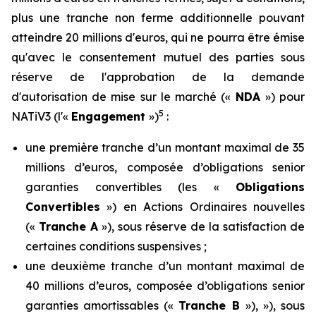
plus une tranche non ferme additionnelle pouvant
atteindre 20 millions d'euros, qui ne pourra être émise
qu'avec le consentement mutuel des parties sous
réserve de l'approbation de la demande
d'autorisation de mise sur le marché («
NDA
») pour
5
NATiV3 (l'«
Engagement
»)
:
une première tranche d’un montant maximal de 35
millions d’euros, composée d’obligations senior
garanties convertibles (les «
Obligations
Convertibles
») en Actions Ordinaires nouvelles
(«
Tranche A
»), sous réserve de la satisfaction de
certaines conditions suspensives ;
une deuxième tranche d’un montant maximal de
40 millions d’euros, composée d’obligations senior
garanties amortissables («
Tranche B
»), »), sous