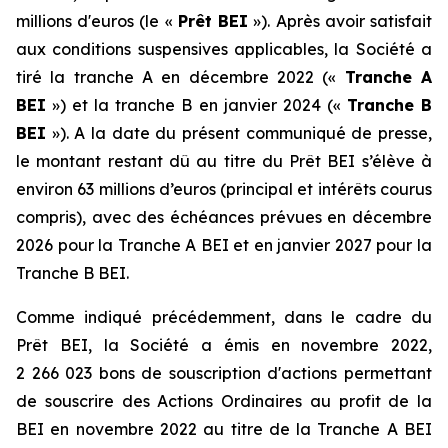
millions d'euros (le «
Prêt BEI
»). Après avoir satisfait
aux conditions suspensives applicables, la Société a
tiré la tranche A en décembre 2022 («
Tranche A
BEI
») et la tranche B en janvier 2024 («
Tranche B
BEI
»). A la date du présent communiqué de presse,
le montant restant dû au titre du Prêt BEI s’élève à
environ 63 millions d’euros (principal et intérêts courus
compris), avec des échéances prévues en décembre
2026 pour la Tranche A BEI et en janvier 2027 pour la
Tranche B BEI.
Comme indiqué précédemment, dans le cadre du
Prêt BEI, la Société a émis en novembre 2022,
2 266 023 bons de souscription d'actions permettant
de souscrire des Actions Ordinaires au profit de la
BEI en novembre 2022 au titre de la Tranche A BEI