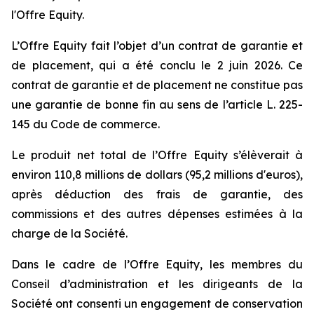
l'Offre Equity.
L’Offre Equity fait l’objet d’un contrat de garantie et
de placement, qui a été conclu le 2 juin 2026. Ce
contrat de garantie et de placement ne constitue pas
une garantie de bonne fin au sens de l’article L. 225-
145 du Code de commerce.
Le produit net total de l’Offre Equity s’élèverait à
environ 110,8 millions de dollars (95,2 millions d'euros),
après déduction des frais de garantie, des
commissions et des autres dépenses estimées à la
charge de la Société.
Dans le cadre de l’Offre Equity, les membres du
Conseil d’administration et les dirigeants de la
Société ont consenti un engagement de conservation