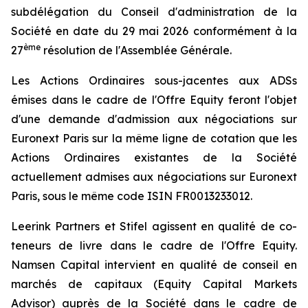
subdélégation du Conseil d'administration de la
Société en date du 29 mai 2026 conformément à la
ème
27
résolution de l'Assemblée Générale.
Les Actions Ordinaires sous-jacentes aux ADSs
émises dans le cadre de l'Offre Equity feront l'objet
d'une demande d'admission aux négociations sur
Euronext Paris sur la même ligne de cotation que les
Actions Ordinaires existantes de la Société
actuellement admises aux négociations sur Euronext
Paris, sous le même code ISIN FR0013233012.
Leerink Partners et Stifel agissent en qualité de co-
teneurs de livre dans le cadre de l'Offre Equity.
Namsen Capital intervient en qualité de conseil en
marchés de capitaux (
Equity Capital Markets
Advisor
) auprès de la Société dans le cadre de