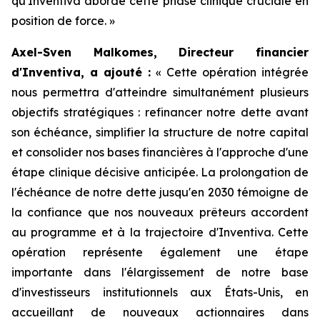
qu'Inventiva aborde cette phase clinique cruciale en
position de force.
»
Axel-Sven Malkomes, Directeur financier
d'Inventiva, a ajouté :
«
Cette opération intégrée
nous permettra d'atteindre simultanément plusieurs
objectifs stratégiques : refinancer notre dette avant
son échéance, simplifier la structure de notre capital
et consolider nos bases financières à l'approche d'une
étape clinique décisive anticipée. La prolongation de
l'échéance de notre dette jusqu'en 2030 témoigne de
la confiance que nos nouveaux prêteurs accordent
au programme et à la trajectoire d'Inventiva. Cette
opération représente également une étape
importante dans l'élargissement de notre base
d'investisseurs institutionnels aux États-Unis, en
accueillant de nouveaux actionnaires dans