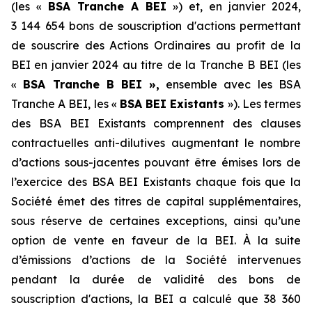
(les «
BSA Tranche A BEI
») et, en janvier 2024,
3 144 654 bons de souscription d'actions permettant
de souscrire des Actions Ordinaires au profit de la
BEI en janvier 2024 au titre de la Tranche B BEI (les
«
BSA Tranche B BEI
»,
ensemble avec les BSA
Tranche A BEI, les «
BSA BEI Existants
»). Les termes
des BSA BEI Existants comprennent des clauses
contractuelles anti-dilutives augmentant le nombre
d’actions sous-jacentes pouvant être émises lors de
l’exercice des BSA BEI Existants chaque fois que la
Société émet des titres de capital supplémentaires,
sous réserve de certaines exceptions, ainsi qu’une
option de vente en faveur de la BEI. À la suite
d’émissions d’actions de la Société intervenues
pendant la durée de validité des bons de
souscription d'actions, la BEI a calculé que 38 360