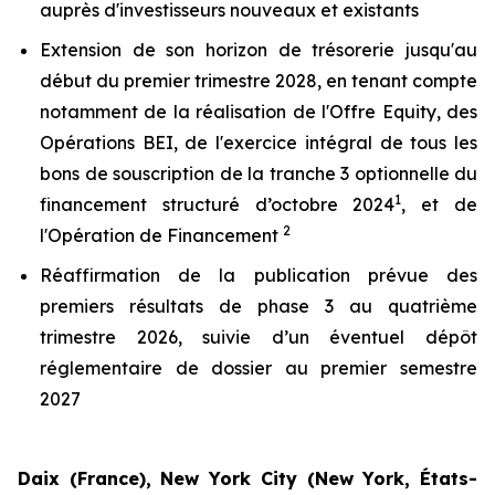
auprès d'investisseurs nouveaux et existants
Extension de son horizon de trésorerie jusqu'au
début du premier trimestre 2028, en tenant compte
notamment de la réalisation de l'Offre Equity, des
Opérations BEI, de l'exercice intégral de tous les
bons de souscription de la tranche 3 optionnelle du
1
financement structuré d’octobre 2024
, et de
2
l'Opération de Financement
Réaffirmation de la publication prévue des
premiers résultats de phase 3 au quatrième
trimestre 2026, suivie d’un éventuel dépôt
réglementaire de dossier au premier semestre
2027
Daix (France), New York City (New York, États-