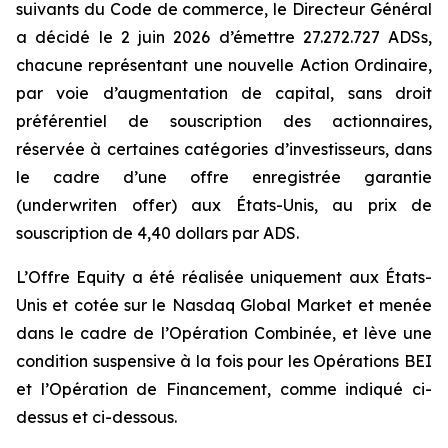
suivants du Code de commerce, le Directeur Général
a décidé le 2 juin 2026 d’émettre 27.272.727 ADSs,
chacune représentant une nouvelle Action Ordinaire,
par voie d’augmentation de capital, sans droit
préférentiel de souscription des actionnaires,
réservée à certaines catégories d’investisseurs, dans
le cadre d’une offre enregistrée garantie
(underwriten
offer
) aux États-Unis, au prix de
souscription de 4,40 dollars par ADS.
L’Offre Equity a été réalisée uniquement aux États-
Unis et cotée sur le Nasdaq Global Market et menée
dans le cadre de l’Opération Combinée, et lève une
condition suspensive à la fois pour les Opérations BEI
et l’Opération de Financement, comme indiqué ci-
dessus et ci-dessous.