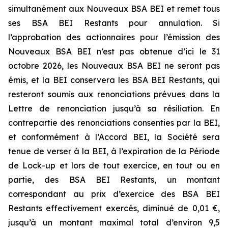
simultanément aux Nouveaux BSA BEI et remet tous
ses BSA BEI Restants pour annulation. Si
l’approbation des actionnaires pour l’émission des
Nouveaux BSA BEI n’est pas obtenue d’ici le 31
octobre 2026, les Nouveaux BSA BEI ne seront pas
émis, et la BEI conservera les BSA BEI Restants, qui
resteront soumis aux renonciations prévues dans la
Lettre de renonciation jusqu’à sa résiliation. En
contrepartie des renonciations consenties par la BEI,
et conformément à l’Accord BEI, la Société sera
tenue de verser à la BEI, à l’expiration de la Période
de Lock-up et lors de tout exercice, en tout ou en
partie, des BSA BEI Restants, un montant
correspondant au prix d’exercice des BSA BEI
Restants effectivement exercés, diminué de 0,01 €,
jusqu’à un montant maximal total d’environ 9,5