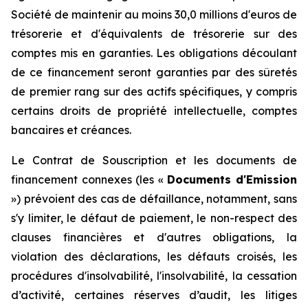
Société de maintenir au moins 30,0 millions d'euros de
trésorerie et d'équivalents de trésorerie sur des
comptes mis en garanties. Les obligations découlant
de ce financement seront garanties par des sûretés
de premier rang sur des actifs spécifiques, y compris
certains droits de propriété intellectuelle, comptes
bancaires et créances.
Le Contrat de Souscription et les documents de
financement connexes (les «
Documents d'Emission
») prévoient des cas de défaillance, notamment, sans
s'y limiter, le défaut de paiement, le non-respect des
clauses financières et d'autres obligations, la
violation des déclarations, les défauts croisés, les
procédures d'insolvabilité, l'insolvabilité, la cessation
d’activité, certaines réserves d’audit, les litiges