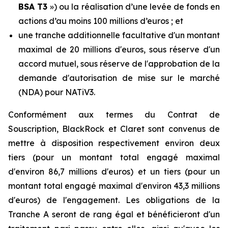
BSA T3
») ou la réalisation d’une levée de fonds en
actions d’au moins 100 millions d’euros ; et
une tranche additionnelle facultative d'un montant
maximal de 20 millions d'euros, sous réserve d'un
accord mutuel, sous réserve de l'approbation de la
demande d'autorisation de mise sur le marché
(NDA) pour NATiV3.
Conformément aux termes du Contrat de
Souscription, BlackRock et Claret sont convenus de
mettre à disposition respectivement environ deux
tiers (pour un montant total engagé maximal
d'environ 86,7 millions d'euros) et un tiers (pour un
montant total engagé maximal d'environ 43,3 millions
d'euros) de l'engagement. Les obligations de la
Tranche A seront de rang égal et bénéficieront d'un