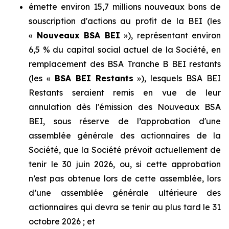
émette environ 15,7 millions nouveaux bons de
souscription d'actions au profit de la BEI (les
«
Nouveaux BSA BEI
»), représentant environ
6,5 % du capital social actuel de la Société, en
remplacement des BSA Tranche B BEI restants
(les «
BSA BEI Restants
»), lesquels BSA BEI
Restants seraient remis en vue de leur
annulation dès l'émission des Nouveaux BSA
BEI, sous réserve de l’approbation d'une
assemblée générale des actionnaires de la
Société, que la Société prévoit actuellement de
tenir le 30 juin 2026, ou, si cette approbation
n’est pas obtenue lors de cette assemblée, lors
d’une assemblée générale ultérieure des
actionnaires qui devra se tenir au plus tard le 31
octobre 2026 ; et