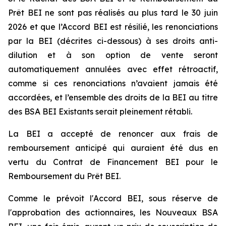
Prêt BEI ne sont pas réalisés au plus tard le 30 juin
2026 et que l’Accord BEI est résilié, les renonciations
par la BEI (décrites ci-dessous) à ses droits anti-
dilution et à son option de vente seront
automatiquement annulées avec effet rétroactif,
comme si ces renonciations n’avaient jamais été
accordées, et l’ensemble des droits de la BEI au titre
des BSA BEI Existants serait pleinement rétabli.
La BEI a accepté de renoncer aux frais de
remboursement anticipé qui auraient été dus en
vertu du Contrat de Financement BEI pour le
Remboursement du Prêt BEI.
Comme le prévoit l'Accord BEI, sous réserve de
l'approbation des actionnaires, les Nouveaux BSA