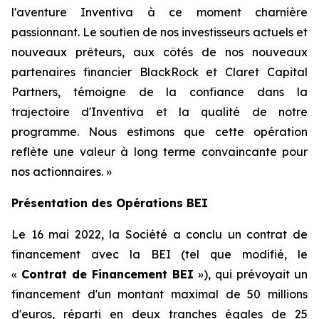
l'aventure Inventiva à ce moment charnière
passionnant. Le soutien de nos investisseurs actuels et
nouveaux prêteurs, aux côtés de nos nouveaux
partenaires financier BlackRock et Claret Capital
Partners, témoigne de la confiance dans la
trajectoire d'Inventiva et la qualité de notre
programme. Nous estimons que cette opération
reflète une valeur à long terme convaincante pour
nos actionnaires.
»
Présentation des Opérations BEI
Le 16 mai 2022, la Société a conclu un contrat de
financement avec la BEI (tel que modifié, le
«
Contrat de Financement BEI
»), qui prévoyait un
financement d'un montant maximal de 50 millions
d'euros, réparti en deux tranches égales de 25