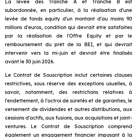
La levée des Tranche A et Tranche B est
subordonnée, en particulier, à la réalisation d'une
levée de fonds equity d'un montant d'au moins 90
millions d'euros, condition qui devrait être satisfaites
par la réalisation de l'Offre Equity et par le
remboursement du prêt de la BEI, et qui devrait
intervenir vers la mi-juin et devrait être finalisés
avant le 30 juin 2026.
Le Contrat de Souscription inclut certaines clauses
restrictives, sous réserve des exceptions usuelles, à
savoir, notamment, des restrictions relatives à
l'endettement, à l'octroi de sûretés et de garanties, le
versement de dividendes et autres distributions, aux
cessions d'actifs, aux fusions, aux acquisitions et joint-
ventures. Le Contrat de Souscription comprend
également un engagement financier imposant à la