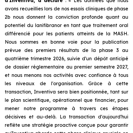
d'Inventiva, a déclaré
: «
Les données que nous
avons recueillies lors de nos essais cliniques de phase
2b nous donnent la conviction profonde quant au
potentiel du lanifibranor en tant que traitement oral
différencié pour les patients atteints de la MASH.
Nous sommes en bonne voie pour la publication
prévue des premiers résultats de la phase 3 au
quatrième trimestre 2026, suivie d'un dépôt anticipé
de dossier réglementaire au premier semestre 2027,
et nous menons nos activités avec confiance à tous
les niveaux de l'organisation. Grâce à cette
transaction, Inventiva sera bien positionnée, tant sur
le plan scientifique, opérationnel que financier, pour
mener notre programme à travers ces étapes
décisives et au-delà. La transaction d'aujourd'hui
reflète une stratégie proactive conçue pour garantir