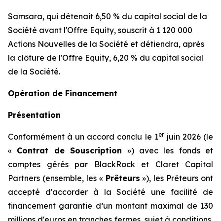
Samsara, qui détenait 6,50 % du capital social de la
Société avant l'Offre Equity, souscrit à 1 120 000
Actions Nouvelles de la Société et détiendra, après
la clôture de l'Offre Equity, 6,20 % du capital social
de la Société.
Opération de Financement
Présentation
er
Conformément à un accord conclu le 1
juin 2026 (le
«
Contrat de Souscription
») avec les fonds et
comptes gérés par BlackRock et Claret Capital
Partners (ensemble, les «
Prêteurs
»), les Prêteurs ont
accepté d'accorder à la Société une facilité de
financement garantie d’un montant maximal de 130
millions d'euros en tranches fermes, sujet à conditions,