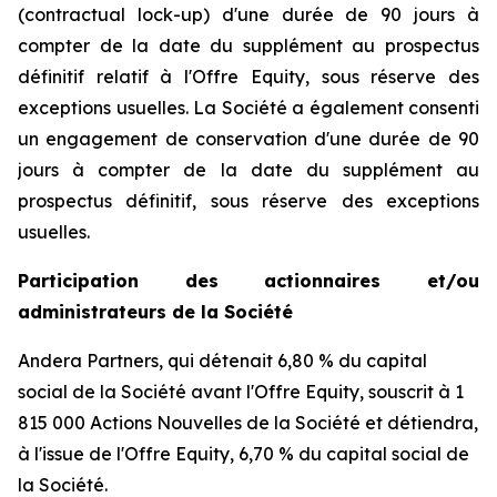
(
contractual lock-up
) d'une durée de 90 jours à
compter de la date du supplément au prospectus
définitif relatif à l'Offre Equity, sous réserve des
exceptions usuelles. La Société a également consenti
un engagement de conservation d'une durée de 90
jours à compter de la date du supplément au
prospectus définitif, sous réserve des exceptions
usuelles.
Participation des actionnaires et/ou
administrateurs de la Société
Andera Partners, qui détenait 6,80 % du capital
social de la Société avant l'Offre Equity, souscrit à 1
815 000 Actions Nouvelles de la Société et détiendra,
à l'issue de l'Offre Equity, 6,70 % du capital social de
la Société.