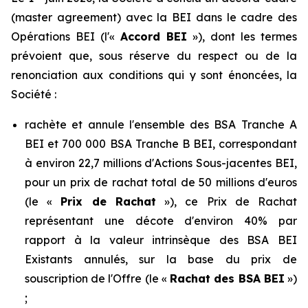
(
master agreement
) avec la BEI dans le cadre des
Opérations BEI (l'«
Accord BEI
»), dont les termes
prévoient que, sous réserve du respect ou de la
renonciation aux conditions qui y sont énoncées, la
Société :
rachète et annule l'ensemble des BSA Tranche A
BEI et 700 000 BSA Tranche B BEI, correspondant
à environ 22,7 millions d'Actions Sous-jacentes BEI,
pour un prix de rachat total de 50 millions d'euros
(le «
Prix de Rachat
»), ce Prix de Rachat
représentant une décote d'environ 40% par
rapport à la valeur intrinsèque des BSA BEI
Existants annulés, sur la base du prix de
souscription de l'Offre (le «
Rachat des BSA BEI
»)
;