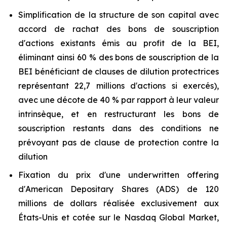
Simplification de la structure de son capital avec
accord de rachat des bons de souscription
d'actions existants émis au profit de la BEI,
éliminant ainsi 60 % des bons de souscription de la
BEI bénéficiant de clauses de dilution protectrices
représentant 22,7 millions d'actions si exercés),
avec une décote de 40 % par rapport à leur valeur
intrinsèque, et en restructurant les bons de
souscription restants dans des conditions ne
prévoyant pas de clause de protection contre la
dilution
Fixation du prix d'une
underwritten
offering
d'
American Depositary Shares
(ADS) de 120
millions de dollars réalisée exclusivement aux
États-Unis et cotée sur le Nasdaq Global Market,